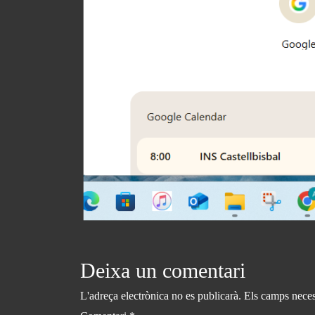
Deixa un comentari
L'adreça electrònica no es publicarà.
Els camps neces