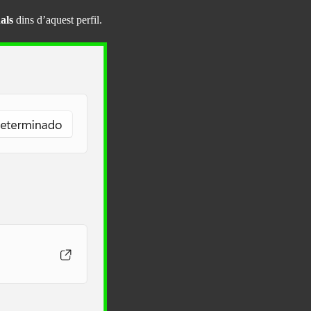
als
dins d’aquest perfil.