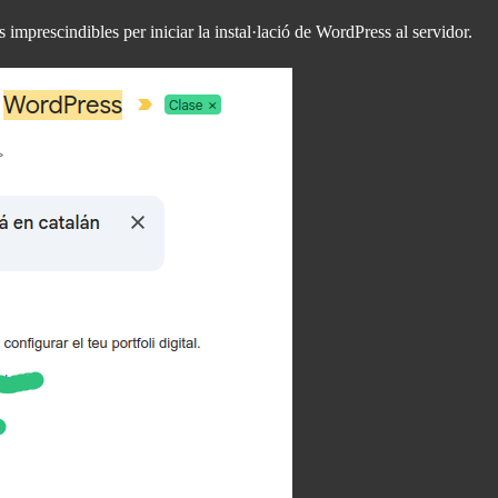
 imprescindibles per iniciar la instal·lació de WordPress al servidor.