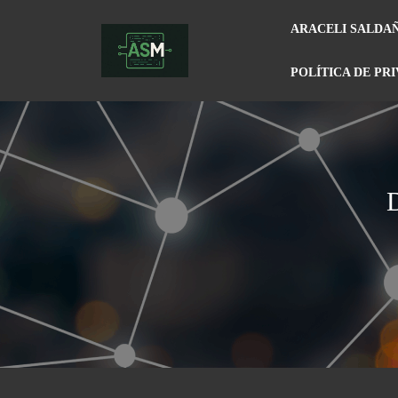
ARACELI SALDA
POLÍTICA DE PR