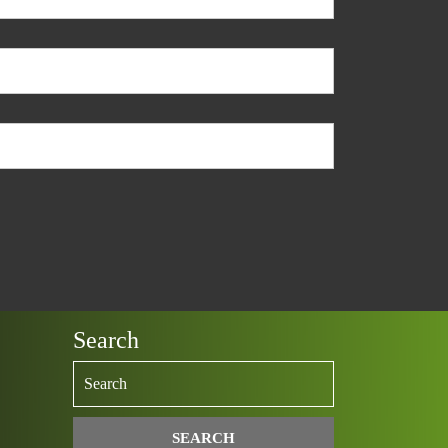
Search