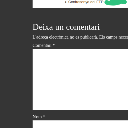
Deixa un comentari
L'adreça electrònica no es publicarà.
Els camps neces
Comentari
*
Nom
*