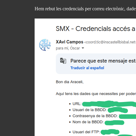
Hem rebut les credencials per correu electrònic, dades