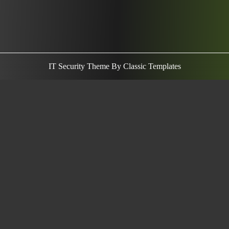
IT Security Theme
By Classic Templates