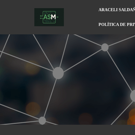
ARACELI SALDA
POLÍTICA DE PR