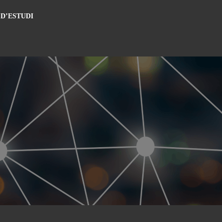
 D’ESTUDI