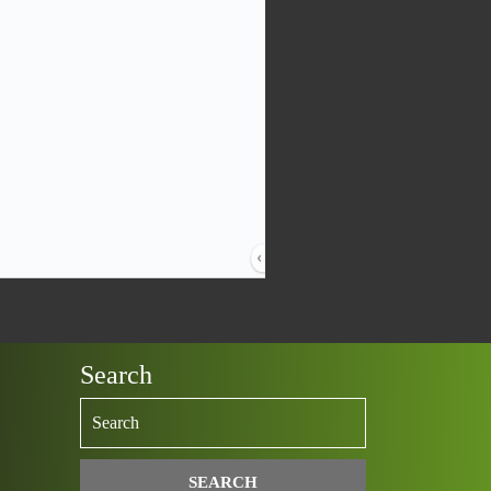
Search