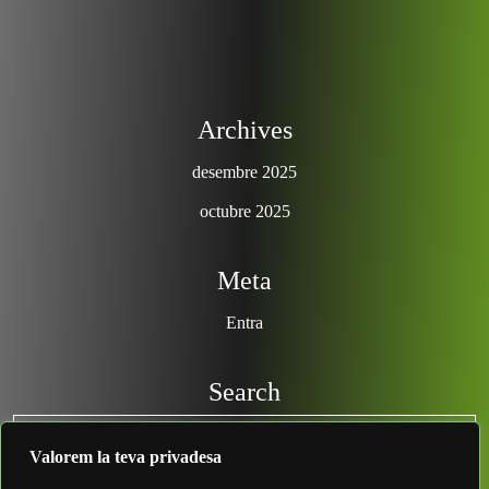
Archives
desembre 2025
octubre 2025
Meta
Entra
Search
Valorem la teva privadesa