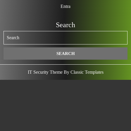
Entra
Search
IT Security Theme
By Classic Templates