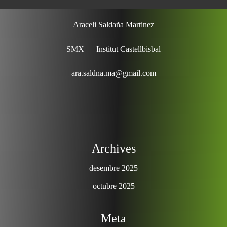
Araceli Saldaña Martinez
SMX — Institut Castellbisbal
ara.saldna.ma@gmail.com
Archives
desembre 2025
octubre 2025
Meta