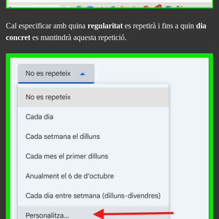
Cal especificar amb quina
regularitat
es repetirà i fins a quin
dia
concret
es mantindrà aquesta repetició.