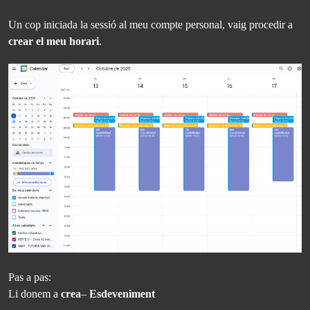
Un cop iniciada la sessió al meu compte personal, vaig procedir a
crear el meu horari
.
Pas a pas:
Li donem a
crea
–
Esdeveniment