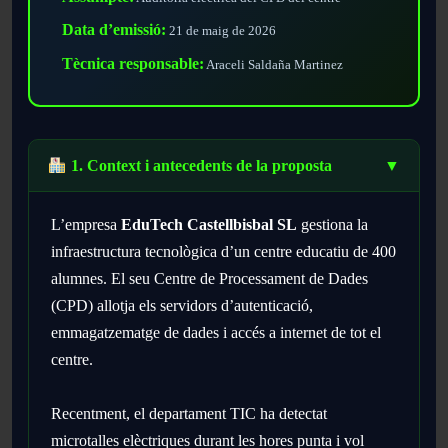
Data d’emissió:
21 de maig de 2026
Tècnica responsable:
Araceli Saldaña Martinez
1. Context i antecedents de la proposta
▼
L’empresa
EduTech Castellbisbal SL
gestiona la
infraestructura tecnològica d’un centre educatiu de 400
alumnes. El seu Centre de Processament de Dades
(CPD) allotja els servidors d’autenticació,
emmagatzematge de dades i accés a internet de tot el
centre.
Recentment, el departament TIC ha detectat
microtalles elèctriques durant les hores punta i vol