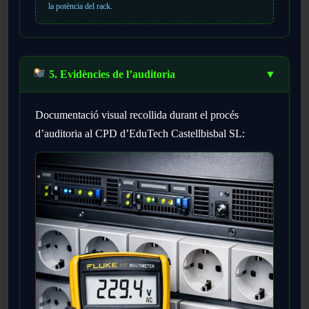
la potència del rack.
5. Evidències de l’auditoria
▼
Documentació visual recollida durant el procés
d’auditoria al CPD d’EduTech Castellbisbal SL: