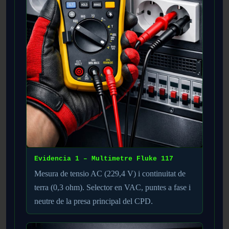
Evidencia 1 – Multimetre Fluke 117
Mesura de tensio AC (229,4 V) i continuitat de
terra (0,3 ohm). Selector en VAC, puntes a fase i
neutre de la presa principal del CPD.