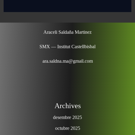
Araceli Saldaña Martinez
SMX — Institut Castellbisbal
ara.saldna.ma@gmail.com
Archives
desembre 2025
octubre 2025