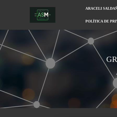
ARACELI SALDA
POLÍTICA DE PR
GR