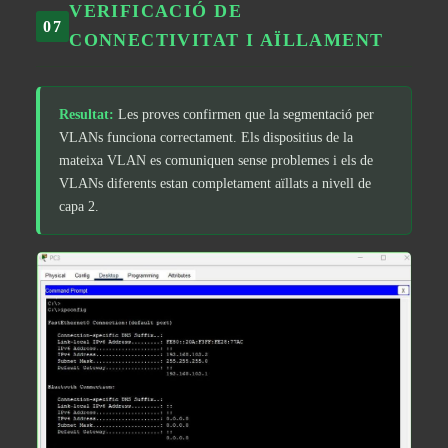
VERIFICACIÓ DE
07
CONNECTIVITAT I AÏLLAMENT
Resultat:
Les proves confirmen que la segmentació per
VLANs funciona correctament. Els dispositius de la
mateixa VLAN es comuniquen sense problemes i els de
VLANs diferents estan completament aïllats a nivell de
capa 2.