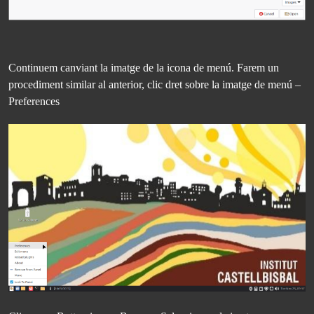
Continuem canviant la imatge de la icona de menú. Farem un
procediment similar al anterior, clic dret sobre la imatge de menú –
Preferences