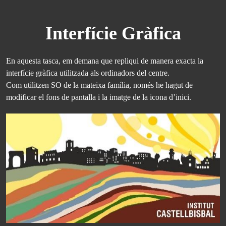
Interfície Gràfica
En aquesta tasca, em demana que repliqui de manera exacta la
interfície gràfica utilitzada als ordinadors del centre.
Com utilitzen SO de la mateixa família, només he hagut de
modificar el fons de pantalla i la imatge de la icona d’inici.