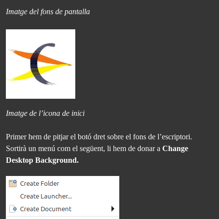
Imatge del fons de pantalla
Imatge de l’icona de inici
Primer hem de pitjar el botó dret sobre el fons de l’escriptori.
Sortirà un menú com el següent, li hem de donar a
Change
Desktop Background.