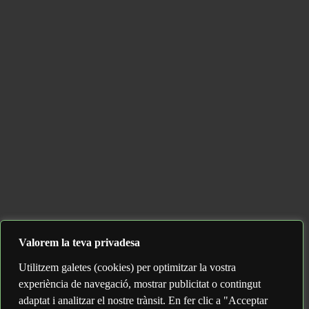
Valorem la teva privadesa
Utilitzem galetes (cookies) per optimitzar la vostra
experiència de navegació, mostrar publicitat o contingut
adaptat i analitzar el nostre trànsit. En fer clic a "Acceptar