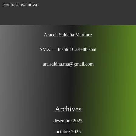
contrasenya nova.
Araceli Saldaña Martinez
SMX — Institut Castellbisbal
ara.saldna.ma@gmail.com
Archives
desembre 2025
octubre 2025